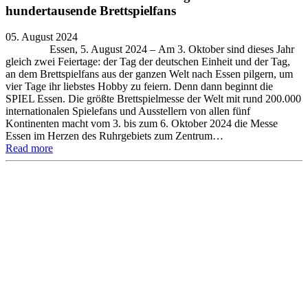
hundertausende Brettspielfans
05. August 2024
Essen, 5. August 2024 – Am 3. Oktober sind dieses Jahr
gleich zwei Feiertage: der Tag der deutschen Einheit und der Tag,
an dem Brettspielfans aus der ganzen Welt nach Essen pilgern, um
vier Tage ihr liebstes Hobby zu feiern. Denn dann beginnt die
SPIEL Essen. Die größte Brettspielmesse der Welt mit rund 200.000
internationalen Spielefans und Ausstellern von allen fünf
Kontinenten macht vom 3. bis zum 6. Oktober 2024 die Messe
Essen im Herzen des Ruhrgebiets zum Zentrum…
Read more