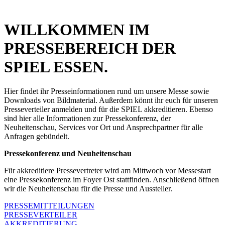
WILLKOMMEN IM
PRESSEBEREICH DER
SPIEL ESSEN.
Hier findet ihr Presseinformationen rund um unsere Messe sowie
Downloads von Bildmaterial. Außerdem könnt ihr euch für unseren
Presseverteiler anmelden und für die SPIEL akkreditieren. Ebenso
sind hier alle Informationen zur Pressekonferenz, der
Neuheitenschau, Services vor Ort und Ansprechpartner für alle
Anfragen gebündelt.
Pressekonferenz und Neuheitenschau
Für akkreditiere Pressevertreter wird am Mittwoch vor Messestart
eine Pressekonferenz im Foyer Ost stattfinden. Anschließend öffnen
wir die Neuheitenschau für die Presse und Aussteller.
PRESSEMITTEILUNGEN
PRESSEVERTEILER
AKKREDITIERUNG