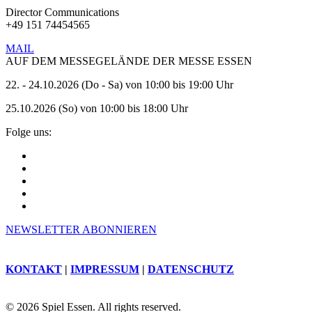
Director Communications
+49 151 74454565
MAIL
AUF DEM MESSEGELÄNDE DER MESSE ESSEN
22. - 24.10.2026 (Do - Sa) von 10:00 bis 19:00 Uhr
25.10.2026 (So) von 10:00 bis 18:00 Uhr
Folge uns:
NEWSLETTER ABONNIEREN
KONTAKT
|
IMPRESSUM
|
DATENSCHUTZ
© 2026 Spiel Essen. All rights reserved.