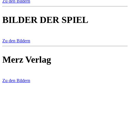
Zu den Bildern
BILDER DER SPIEL
Zu den Bildern
Merz Verlag
Zu den Bildern