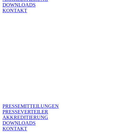
DOWNLOADS
KONTAKT
PRESSEMITTEILUNGEN
PRESSEVERTEILER
AKKREDITIERUNG
DOWNLOADS
KONTAKT