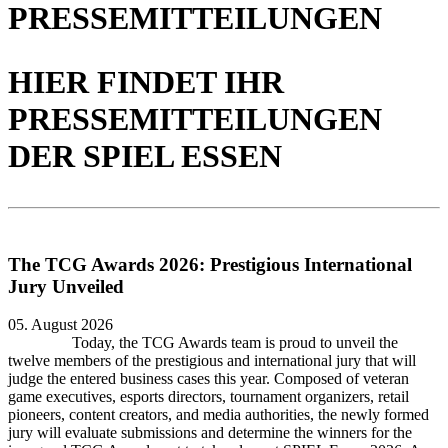
PRESSEMITTEILUNGEN
HIER FINDET IHR
PRESSEMITTEILUNGEN
DER SPIEL ESSEN
The TCG Awards 2026: Prestigious International
Jury Unveiled
05. August 2026
Today, the TCG Awards team is proud to unveil the
twelve members of the prestigious and international jury that will
judge the entered business cases this year. Composed of veteran
game executives, esports directors, tournament organizers, retail
pioneers, content creators, and media authorities, the newly formed
jury will evaluate submissions and determine the winners for the