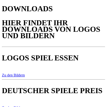
DOWNLOADS
HIER FINDET IHR
DOWNLOADS VON LOGOS
UND BILDERN
LOGOS SPIEL ESSEN
Zu den Bildern
DEUTSCHER SPIELE PREIS