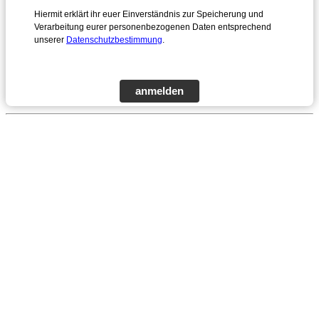
Hiermit erklärt ihr euer Einverständnis zur Speicherung und
Verarbeitung eurer personenbezogenen Daten entsprechend
unserer
Datenschutzbestimmung
.
anmelden