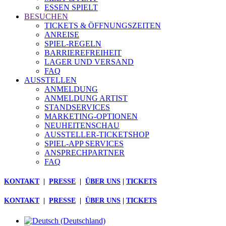
ESSEN SPIELT
BESUCHEN
TICKETS & ÖFFNUNGSZEITEN
ANREISE
SPIEL-REGELN
BARRIEREFREIHEIT
LAGER UND VERSAND
FAQ
AUSSTELLEN
ANMELDUNG
ANMELDUNG ARTIST
STANDSERVICES
MARKETING-OPTIONEN
NEUHEITENSCHAU
AUSSTELLER-TICKETSHOP
SPIEL-APP SERVICES
ANSPRECHPARTNER
FAQ
KONTAKT
|
PRESSE
|
ÜBER UNS
|
TICKETS
KONTAKT
|
PRESSE
|
ÜBER UNS
|
TICKETS