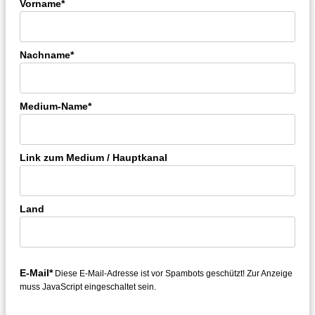
Vorname*
Nachname*
Medium-Name*
Link zum Medium / Hauptkanal
Land
E-Mail*
Diese E-Mail-Adresse ist vor Spambots geschützt! Zur Anzeige
muss JavaScript eingeschaltet sein.