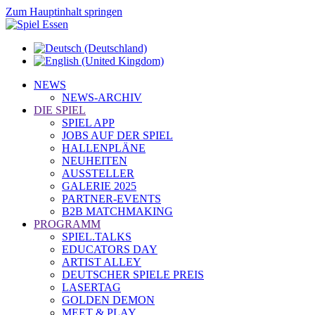
Zum Hauptinhalt springen
NEWS
NEWS-ARCHIV
DIE SPIEL
SPIEL APP
JOBS AUF DER SPIEL
HALLENPLÄNE
NEUHEITEN
AUSSTELLER
GALERIE 2025
PARTNER-EVENTS
B2B MATCHMAKING
PROGRAMM
SPIEL.TALKS
EDUCATORS DAY
ARTIST ALLEY
DEUTSCHER SPIELE PREIS
LASERTAG
GOLDEN DEMON
MEET & PLAY