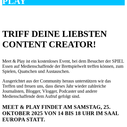
PLAY
TRIFF DEINE LIEBSTEN
CONTENT CREATOR!
Meet & Play ist ein kostenloses Event, bei dem Besucher der SPIEL
Essen auf Medienschaffende der Brettspielwelt treffen können,
zum
Spielen, Quatschen und Austauschen.
Ausgerichtet aus der Community heraus unterstützen wir das
Treffen und freuen uns, dass dieses Jahr wieder zahlreiche
Journalisten, Blogger, Vlogger, Podcaster und andere
Medienschaffende dem Aufruf gefolgt sind.
MEET & PLAY FINDET AM SAMSTAG, 25.
OKTOBER 2025 VON 14 BIS 18 UHR IM SAAL
EUROPA STATT.