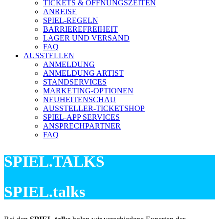
TICKETS & ÖFFNUNGSZEITEN
ANREISE
SPIEL-REGELN
BARRIEREFREIHEIT
LAGER UND VERSAND
FAQ
AUSSTELLEN
ANMELDUNG
ANMELDUNG ARTIST
STANDSERVICES
MARKETING-OPTIONEN
NEUHEITENSCHAU
AUSSTELLER-TICKETSHOP
SPIEL-APP SERVICES
ANSPRECHPARTNER
FAQ
SPIEL.TALKS
SPIEL.talks