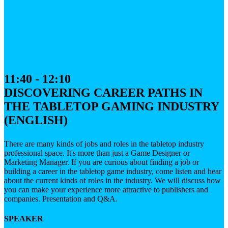
11:40 - 12:10
DISCOVERING CAREER PATHS IN
THE TABLETOP GAMING INDUSTRY
(ENGLISH)
There are many kinds of jobs and roles in the tabletop industry
professional space. It's more than just a Game Designer or
Marketing Manager. If you are curious about finding a job or
building a career in the tabletop game industry, come listen and hear
about the current kinds of roles in the industry. We will discuss how
you can make your experience more attractive to publishers and
companies. Presentation and Q&A.
SPEAKER