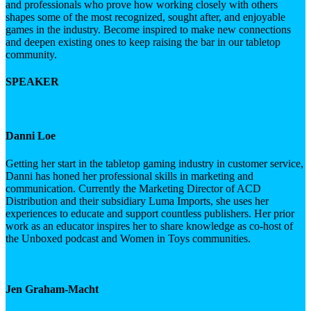
and professionals who prove how working closely with others
shapes some of the most recognized, sought after, and enjoyable
games in the industry. Become inspired to make new connections
and deepen existing ones to keep raising the bar in our tabletop
community.
SPEAKER
Danni Loe
Getting her start in the tabletop gaming industry in customer service,
Danni has honed her professional skills in marketing and
communication. Currently the Marketing Director of ACD
Distribution and their subsidiary Luma Imports, she uses her
experiences to educate and support countless publishers. Her prior
work as an educator inspires her to share knowledge as co-host of
the Unboxed podcast and Women in Toys communities.
Jen Graham-Macht