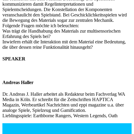
kommunizieren damit Regelinterpretationen und
Spielentscheidungen. Die Konstellation der Komponenten
veranschaulicht den Spielstand. Bei Geschicklichkeitsspielen wird
die Bewegung des Materials sogar zur zentralen Mechanik.
Folgende Fragen möchte ich beleuchten:
Was trägt die Handhabung des Materials zur multisensorischen
Erfahrung des Spiels bei?
Inwiefern erhält die Interaktion mit dem Material eine Bedeutung,
die über dessen reine Funktionalität hinausgeht?
SPEAKER
Andreas Haller
Dr. Andreas J. Haller arbeitet als Redakteur beim Fachverlag WA
Media in Köln. Er schreibt für die Zeitschriften HAPTICA
Magazin, Werbeartikel Nachrichten und eppi magazine u.a. über
analoge Spiele, Spielzeug und Gamification.
Lieblingsspiele: Earthborne Rangers, Western Legends, Oath