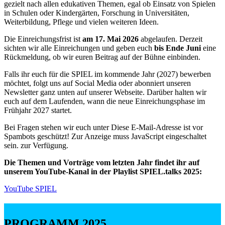
gezielt nach allen edukativen Themen, egal ob Einsatz von Spielen
in Schulen oder Kindergärten, Forschung in Universitäten,
Weiterbildung, Pflege und vielen weiteren Ideen.
Die Einreichungsfrist ist
am 17. Mai 2026
abgelaufen. Derzeit
sichten wir alle Einreichungen und geben euch
bis Ende Juni
eine
Rückmeldung, ob wir euren Beitrag auf der Bühne einbinden.
Falls ihr euch für die SPIEL im kommende Jahr (2027) bewerben
möchtet, folgt uns auf Social Media oder abonniert unseren
Newsletter ganz unten auf unserer Webseite. Darüber halten wir
euch auf dem Laufenden, wann die neue Einreichungsphase im
Frühjahr 2027 startet.
Bei Fragen stehen wir euch unter
Diese E-Mail-Adresse ist vor
Spambots geschützt! Zur Anzeige muss JavaScript eingeschaltet
sein.
zur Verfügung.
Die Themen und Vorträge vom letzten Jahr findet ihr auf
unserem YouTube-Kanal in der Playlist SPIEL.talks 2025:
YouTube SPIEL
PROGRAMM 2025