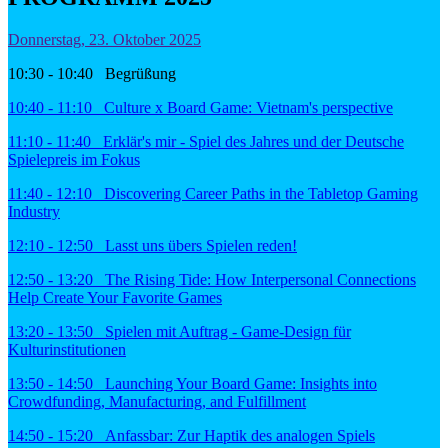
Donnerstag, 23. Oktober 2025
10:30 - 10:40 Begrüßung
10:40 - 11:10 Culture x Board Game: Vietnam's perspective
11:10 - 11:40 Erklär's mir - Spiel des Jahres und der Deutsche
Spielepreis im Fokus
11:40 - 12:10 Discovering Career Paths in the Tabletop Gaming
Industry
12:10 - 12:50 Lasst uns übers Spielen reden!
12:50 - 13:20 The Rising Tide: How Interpersonal Connections
Help Create Your Favorite Games
13:20 - 13:50 Spielen mit Auftrag - Game-Design für
Kulturinstitutionen
13:50 - 14:50 Launching Your Board Game: Insights into
Crowdfunding, Manufacturing, and Fulfillment
14:50 - 15:20 Anfassbar: Zur Haptik des analogen Spiels