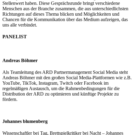
Stellenwert haben. Diese Gesprächsrunde bringt verschiedene
Menschen aus der Branche zusammen, die aus unterschiedlichsten
Richtungen auf dieses Thema blicken und Möglichkeiten und
Chancen für die Kommunikation über das Medium aufzeigen, das
uns alle verbindet.
PANELIST
Andreas Böhmer
Als Teamleitung des ARD Partnermanagement Social Media steht
Andreas Böhmer mit den großen Social Media-Plattformen wie z.B.
YouTube, TikTok, Instagram, Twitch oder Facebook im
regelmäßigen Austausch, um die Rahmenbedingungen für die
Distribution der ARD zu optimieren und künftige Projekte zu
fördern.
Johannes blumenberg
Wissenschaftler bei Tag, Brettspielkritiker bei Nacht – Johannes