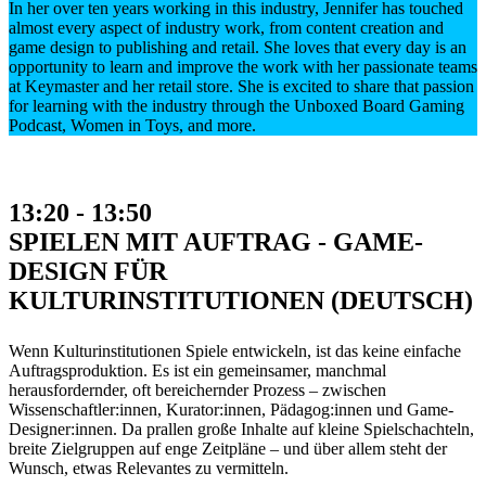
In her over ten years working in this industry, Jennifer has touched
almost every aspect of industry work, from content creation and
game design to publishing and retail. She loves that every day is an
opportunity to learn and improve the work with her passionate teams
at Keymaster and her retail store. She is excited to share that passion
for learning with the industry through the Unboxed Board Gaming
Podcast, Women in Toys, and more.
13:20 - 13:50
SPIELEN MIT AUFTRAG - GAME-
DESIGN FÜR
KULTURINSTITUTIONEN (DEUTSCH)
Wenn Kulturinstitutionen Spiele entwickeln, ist das keine einfache
Auftragsproduktion. Es ist ein gemeinsamer, manchmal
herausfordernder, oft bereichernder Prozess – zwischen
Wissenschaftler:innen, Kurator:innen, Pädagog:innen und Game-
Designer:innen. Da prallen große Inhalte auf kleine Spielschachteln,
breite Zielgruppen auf enge Zeitpläne – und über allem steht der
Wunsch, etwas Relevantes zu vermitteln.