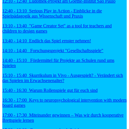
12:10 - 12:40 Ludothek-Projekt am Goethe-Institut São Paulo
12:40 - 13:10 Serious Play in Action - Einblicke in die
Spielpädagogik aus Wissenschaft und Praxis
13:10 - 13:40 "Game Creator Set" as a tool for teachers and
children to design games
13:40 - 14:10 Endlich das Spiel ernster nehmen!
14:10 - 14:40 Forschungsprojekt "Gesellschaftsspiele"
14:40 - 15:10 Fördermittel für Projekte an Schulen rund ums
Spielen
15:10 - 15:40 Skurrikulum in Vivo - Ausgespielt? - Verändert sich
das Spielen im Erwachsenenalter?
15:40 - 16:30 Warum Rollenspiele gut für euch sind
16:30 - 17:00 Keys to neuropsychological intervention with modern
board games
17:00 - 17:30 Miteinander gewinnen – Was wir durch kooperative
Brettspiele lernen