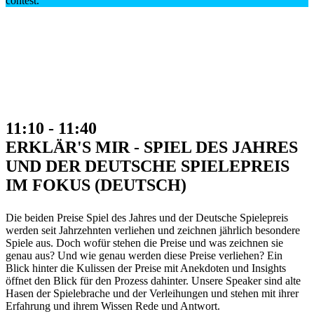
contest.
11:10 - 11:40
ERKLÄR'S MIR - SPIEL DES JAHRES
UND DER DEUTSCHE SPIELEPREIS
IM FOKUS (DEUTSCH)
Die beiden Preise Spiel des Jahres und der Deutsche Spielepreis
werden seit Jahrzehnten verliehen und zeichnen jährlich besondere
Spiele aus. Doch wofür stehen die Preise und was zeichnen sie
genau aus? Und wie genau werden diese Preise verliehen? Ein
Blick hinter die Kulissen der Preise mit Anekdoten und Insights
öffnet den Blick für den Prozess dahinter. Unsere Speaker sind alte
Hasen der Spielebrache und der Verleihungen und stehen mit ihrer
Erfahrung und ihrem Wissen Rede und Antwort.