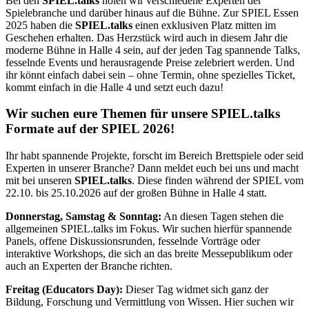
Bei den
SPIEL.talks
holen wir verschiedene Experten der
Spielebranche und darüber hinaus auf die Bühne. Zur SPIEL Essen
2025 haben die
SPIEL.talks
einen exklusiven Platz mitten im
Geschehen erhalten. Das Herzstück wird auch in diesem Jahr die
moderne Bühne in Halle 4 sein, auf der jeden Tag spannende Talks,
fesselnde Events und herausragende Preise zelebriert werden. Und
ihr könnt einfach dabei sein – ohne Termin, ohne spezielles Ticket,
kommt einfach in die Halle 4 und setzt euch dazu!
Wir suchen eure Themen für unsere SPIEL.talks
Formate auf der SPIEL 2026!
Ihr habt spannende Projekte, forscht im Bereich Brettspiele oder seid
Experten in unserer Branche? Dann meldet euch bei uns und macht
mit bei unseren
SPIEL.talks
. Diese finden während der SPIEL vom
22.10. bis 25.10.2026 auf der großen Bühne in Halle 4 statt.
Donnerstag, Samstag & Sonntag:
An diesen Tagen stehen die
allgemeinen SPIEL.talks im Fokus. Wir suchen hierfür spannende
Panels, offene Diskussionsrunden, fesselnde Vorträge oder
interaktive Workshops, die sich an das breite Messepublikum oder
auch an Experten der Branche richten.
Freitag (Educators Day):
Dieser Tag widmet sich ganz der
Bildung, Forschung und Vermittlung von Wissen. Hier suchen wir