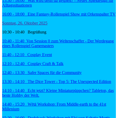
15:30 - 16:00 Was wird denn da gespielt? - Neues Spieldesign für
Alltagssituationen
16:00 - 18:00 Eine Fantasy-Rollenspiel Show mit Orkenspalter TV
Sonntag, 26. Oktober 2025
10:30 - 10:40 Begrüßung
10:40 - 11:40 Von Session 0 zum Weltenschaffer - Der Werdegang
eines Rollenspiel Gamemasters
11:40 - 12:10 Cosplay Event
12:10 - 12:40 Cosplay Craft & Talk
12:40 - 13:30 Safer Spaces für die Community
13:30 - 14:10 The Dice Tower - Top 5: The Unexpected Edition
14:10 - 14:40 Echt jetzt? Kleine Miniaturpüppchen? Tabletop, das
beste Hobby der Welt.
14:40 - 15:20 Wētā Workshop: From Middle-earth to the 41st
Millenium
15:20 - 16:00 Dudelsack-Workshop mit Elsi von Saltatio Mortis