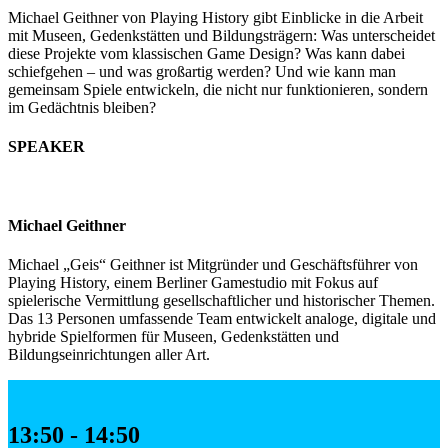
Michael Geithner von Playing History gibt Einblicke in die Arbeit
mit Museen, Gedenkstätten und Bildungsträgern: Was unterscheidet
diese Projekte vom klassischen Game Design? Was kann dabei
schiefgehen – und was großartig werden? Und wie kann man
gemeinsam Spiele entwickeln, die nicht nur funktionieren, sondern
im Gedächtnis bleiben?
SPEAKER
Michael Geithner
Michael „Geis“ Geithner ist Mitgründer und Geschäftsführer von
Playing History, einem Berliner Gamestudio mit Fokus auf
spielerische Vermittlung gesellschaftlicher und historischer Themen.
Das 13 Personen umfassende Team entwickelt analoge, digitale und
hybride Spielformen für Museen, Gedenkstätten und
Bildungseinrichtungen aller Art.
13:50 - 14:50