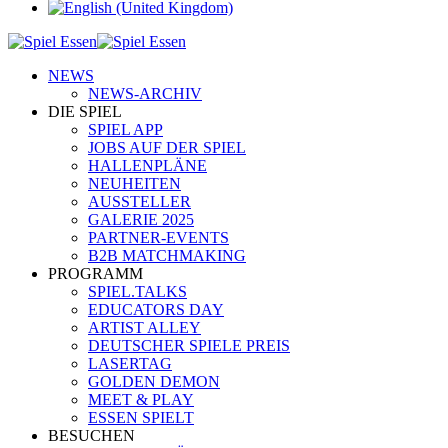
NEWS
NEWS-ARCHIV
DIE SPIEL
SPIEL APP
JOBS AUF DER SPIEL
HALLENPLÄNE
NEUHEITEN
AUSSTELLER
GALERIE 2025
PARTNER-EVENTS
B2B MATCHMAKING
PROGRAMM
SPIEL.TALKS
EDUCATORS DAY
ARTIST ALLEY
DEUTSCHER SPIELE PREIS
LASERTAG
GOLDEN DEMON
MEET & PLAY
ESSEN SPIELT
BESUCHEN