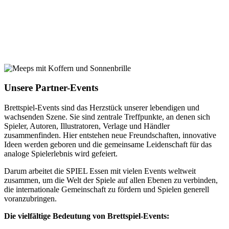
Unsere Partner-Events
Brettspiel-Events sind das Herzstück unserer lebendigen und
wachsenden Szene. Sie sind zentrale Treffpunkte, an denen sich
Spieler, Autoren, Illustratoren, Verlage und Händler
zusammenfinden. Hier entstehen neue Freundschaften, innovative
Ideen werden geboren und die gemeinsame Leidenschaft für das
analoge Spielerlebnis wird gefeiert.
Darum arbeitet die SPIEL Essen mit vielen Events weltweit
zusammen, um die Welt der Spiele auf allen Ebenen zu verbinden,
die internationale Gemeinschaft zu fördern und Spielen generell
voranzubringen.
Die vielfältige Bedeutung von Brettspiel-Events: